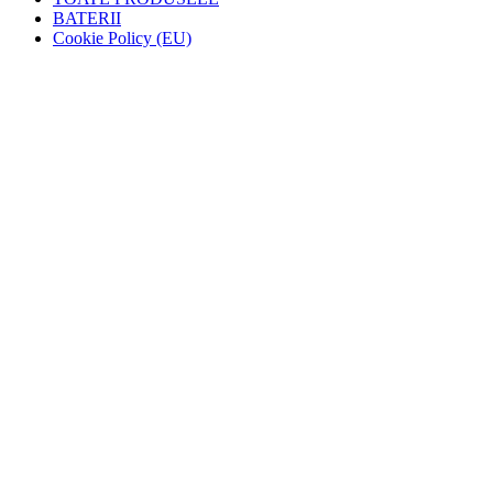
BATERII
Cookie Policy (EU)