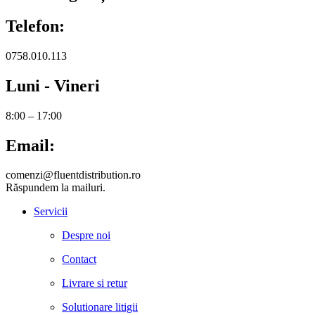
Telefon:
0758.010.113
Luni - Vineri
8:00 – 17:00
Email:
comenzi@fluentdistribution.ro
Răspundem la mailuri.
Servicii
Despre noi
Contact
Livrare si retur
Solutionare litigii