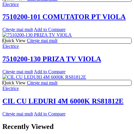
Electrice
7510200-101 COMUTATOR PT VIOLA
Citește mai mult
Add to Compare
Quick View
Citește mai mult
Electrice
7510200-130 PRIZA TV VIOLA
Citește mai mult
Add to Compare
Quick View
Citește mai mult
Electrice
CIL CU LEDURI 4M 6000K RS81812E
Citește mai mult
Add to Compare
Recently Viewed