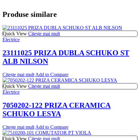
Produse similare
Quick View
Citește mai mult
Electrice
23111025 PRIZA DUBLA SCHUKO ST
ALB NILSON
Citește mai mult
Add to Compare
Quick View
Citește mai mult
Electrice
7050202-122 PRIZA CERAMICA
SCHUKO LESYA
Citește mai mult
Add to Compare
Quick View
Citește mai mult