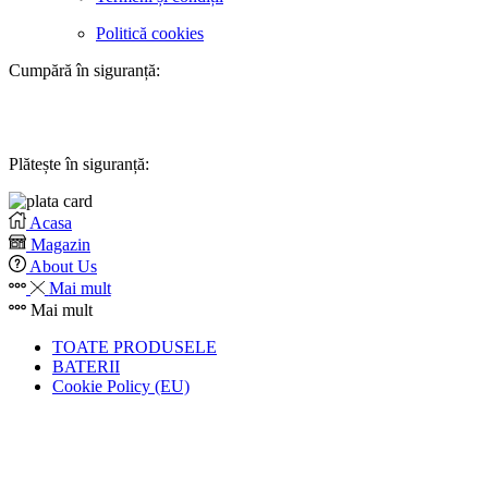
Politică cookies
Cumpără în siguranță:
Plătește în siguranță:
Acasa
Magazin
About Us
Mai mult
Mai mult
TOATE PRODUSELE
BATERII
Cookie Policy (EU)