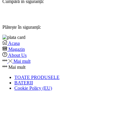
Cumpără în siguranță:
Plătește în siguranță:
Acasa
Magazin
About Us
Mai mult
Mai mult
TOATE PRODUSELE
BATERII
Cookie Policy (EU)