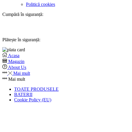
Politică cookies
Cumpără în siguranță:
Plătește în siguranță:
Acasa
Magazin
About Us
Mai mult
Mai mult
TOATE PRODUSELE
BATERII
Cookie Policy (EU)