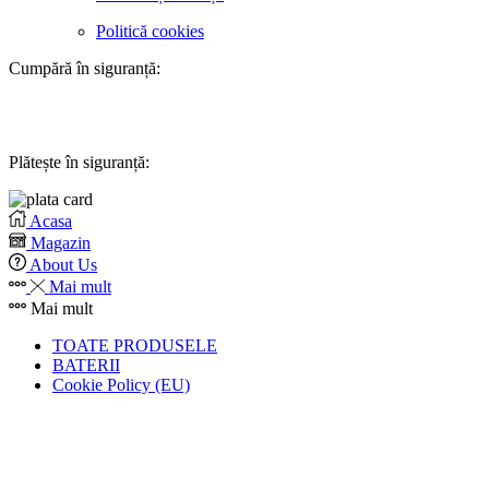
Politică cookies
Cumpără în siguranță:
Plătește în siguranță:
Acasa
Magazin
About Us
Mai mult
Mai mult
TOATE PRODUSELE
BATERII
Cookie Policy (EU)