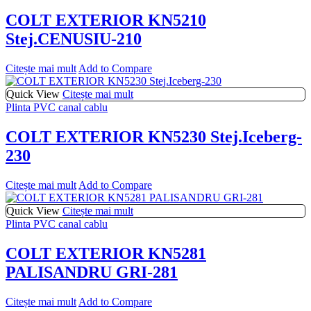
COLT EXTERIOR KN5210
Stej.CENUSIU-210
Citește mai mult
Add to Compare
Quick View
Citește mai mult
Plinta PVC canal cablu
COLT EXTERIOR KN5230 Stej.Iceberg-
230
Citește mai mult
Add to Compare
Quick View
Citește mai mult
Plinta PVC canal cablu
COLT EXTERIOR KN5281
PALISANDRU GRI-281
Citește mai mult
Add to Compare