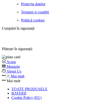
Protecția datelor
Termeni și condiții
Politică cookies
Cumpără în siguranță:
Plătește în siguranță:
Acasa
Magazin
About Us
Mai mult
Mai mult
TOATE PRODUSELE
BATERII
Cookie Policy (EU)