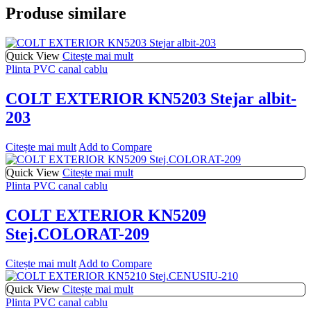
Produse similare
Quick View
Citește mai mult
Plinta PVC canal cablu
COLT EXTERIOR KN5203 Stejar albit-
203
Citește mai mult
Add to Compare
Quick View
Citește mai mult
Plinta PVC canal cablu
COLT EXTERIOR KN5209
Stej.COLORAT-209
Citește mai mult
Add to Compare
Quick View
Citește mai mult
Plinta PVC canal cablu