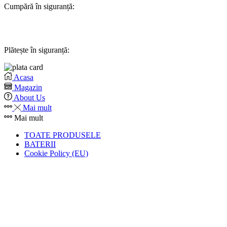
Cumpără în siguranță:
Plătește în siguranță:
Acasa
Magazin
About Us
Mai mult
Mai mult
TOATE PRODUSELE
BATERII
Cookie Policy (EU)