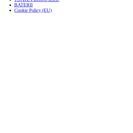
BATERII
Cookie Policy (EU)