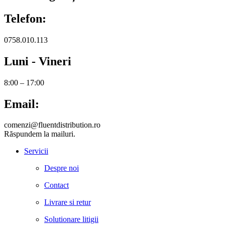
Telefon:
0758.010.113
Luni - Vineri
8:00 – 17:00
Email:
comenzi@fluentdistribution.ro
Răspundem la mailuri.
Servicii
Despre noi
Contact
Livrare si retur
Solutionare litigii