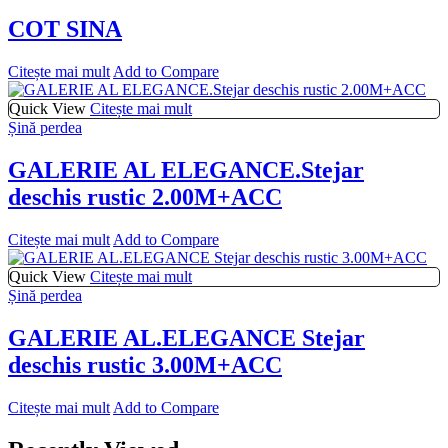
COT SINA
Citește mai mult
Add to Compare
Quick View
Citește mai mult
Șină perdea
GALERIE AL ELEGANCE.Stejar
deschis rustic 2.00M+ACC
Citește mai mult
Add to Compare
Quick View
Citește mai mult
Șină perdea
GALERIE AL.ELEGANCE Stejar
deschis rustic 3.00M+ACC
Citește mai mult
Add to Compare