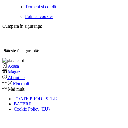
Termeni și condiții
Politică cookies
Cumpără în siguranță:
Plătește în siguranță:
Acasa
Magazin
About Us
Mai mult
Mai mult
TOATE PRODUSELE
BATERII
Cookie Policy (EU)