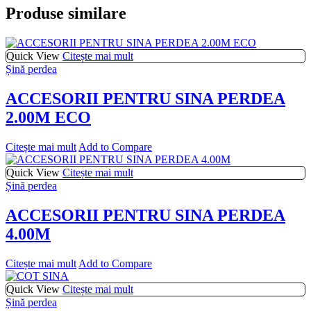
Produse similare
Quick View
Citește mai mult
Șină perdea
ACCESORII PENTRU SINA PERDEA
2.00M ECO
Citește mai mult
Add to Compare
Quick View
Citește mai mult
Șină perdea
ACCESORII PENTRU SINA PERDEA
4.00M
Citește mai mult
Add to Compare
Quick View
Citește mai mult
Șină perdea