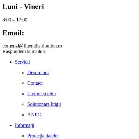
Luni - Vineri
8:00 – 17:00
Email:
comenzi@fluentdistribution.ro
Răspundem la mailuri.
Servicii
Despre noi
Contact
Livrare si retur
Solutionare litigii
ANPC
Informații
Protecția datelor