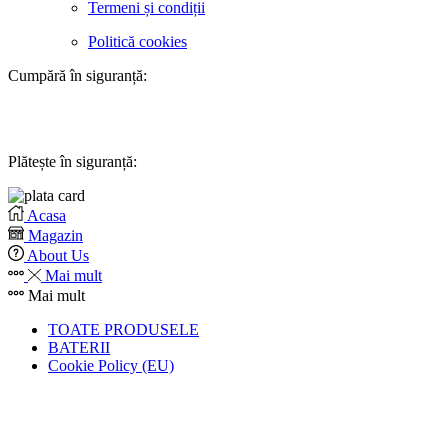
Termeni și condiții
Politică cookies
Cumpără în siguranță:
Plătește în siguranță:
Acasa
Magazin
About Us
Mai mult
Mai mult
TOATE PRODUSELE
BATERII
Cookie Policy (EU)