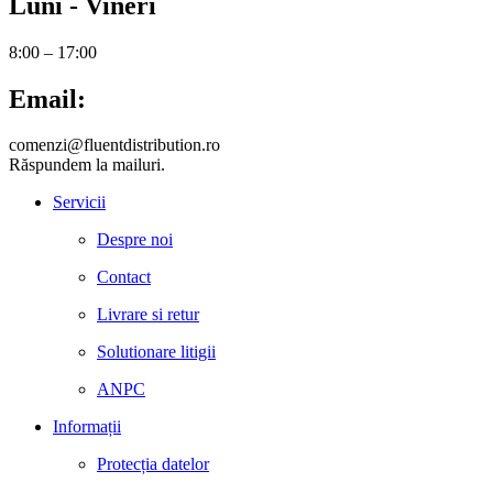
Luni - Vineri
8:00 – 17:00
Email:
comenzi@fluentdistribution.ro
Răspundem la mailuri.
Servicii
Despre noi
Contact
Livrare si retur
Solutionare litigii
ANPC
Informații
Protecția datelor