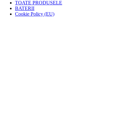
TOATE PRODUSELE
BATERII
Cookie Policy (EU)