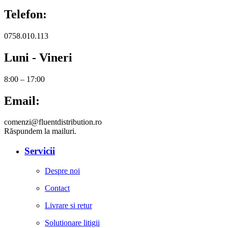
Telefon:
0758.010.113
Luni - Vineri
8:00 – 17:00
Email:
comenzi@fluentdistribution.ro
Răspundem la mailuri.
Servicii
Despre noi
Contact
Livrare si retur
Solutionare litigii