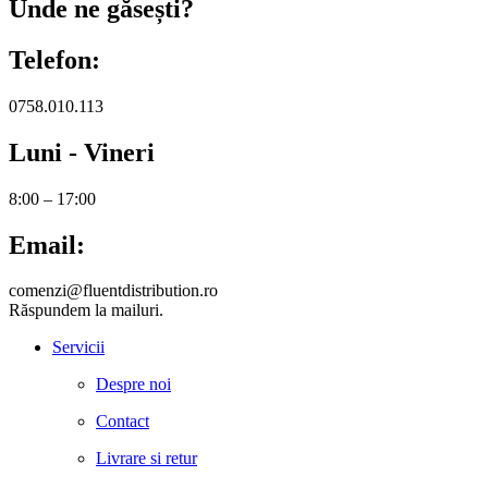
Unde ne găsești?
Telefon:
0758.010.113
Luni - Vineri
8:00 – 17:00
Email:
comenzi@fluentdistribution.ro
Răspundem la mailuri.
Servicii
Despre noi
Contact
Livrare si retur