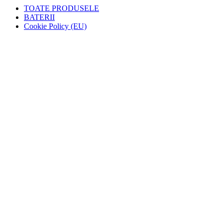
TOATE PRODUSELE
BATERII
Cookie Policy (EU)