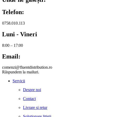
Telefon:
0758.010.113
Luni - Vineri
8:00 – 17:00
Email:
comenzi@fluentdistribution.ro
Răspundem la mailuri.
Servicii
Despre noi
Contact
Livrare si retur
Solutionare litigii