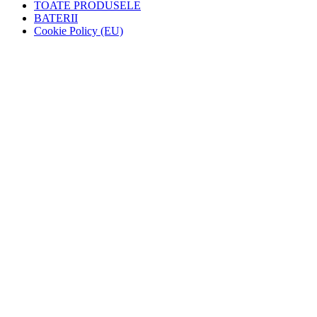
TOATE PRODUSELE
BATERII
Cookie Policy (EU)