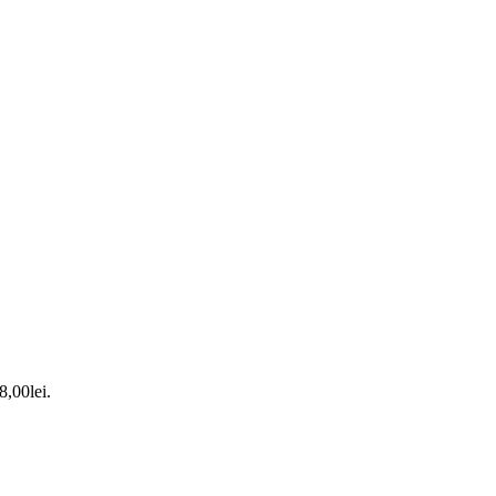
8,00lei.