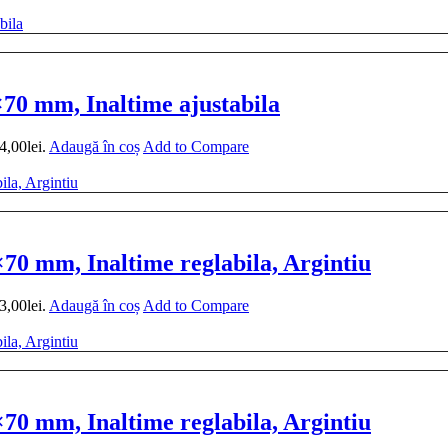
0 mm, Inaltime ajustabila
4,00lei.
Adaugă în coș
Add to Compare
0 mm, Inaltime reglabila, Argintiu
3,00lei.
Adaugă în coș
Add to Compare
0 mm, Inaltime reglabila, Argintiu