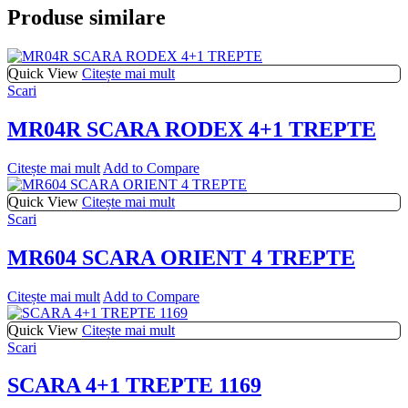
Produse similare
Quick View
Citește mai mult
Scari
MR04R SCARA RODEX 4+1 TREPTE
Citește mai mult
Add to Compare
Quick View
Citește mai mult
Scari
MR604 SCARA ORIENT 4 TREPTE
Citește mai mult
Add to Compare
Quick View
Citește mai mult
Scari
SCARA 4+1 TREPTE 1169