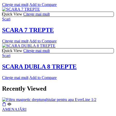
Citește mai mult
Add to Compare
Quick View
Citește mai mult
Scari
SCARA 7 TREPTE
Citește mai mult
Add to Compare
Quick View
Citește mai mult
Scari
SCARA DUBLA 8 TREPTE
Citește mai mult
Add to Compare
Recently Viewed
AMENAJĂRI