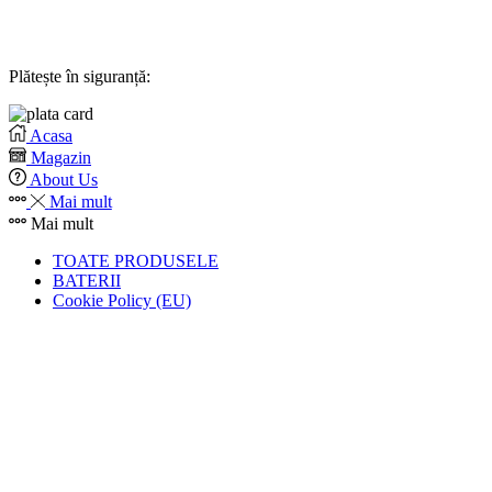
Plătește în siguranță:
Acasa
Magazin
About Us
Mai mult
Mai mult
TOATE PRODUSELE
BATERII
Cookie Policy (EU)