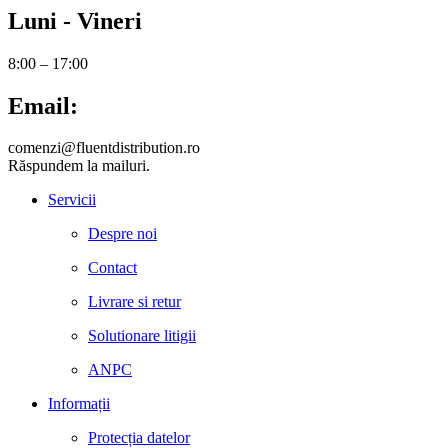
Luni - Vineri
8:00 – 17:00
Email:
comenzi@fluentdistribution.ro
Răspundem la mailuri.
Servicii
Despre noi
Contact
Livrare si retur
Solutionare litigii
ANPC
Informații
Protecția datelor