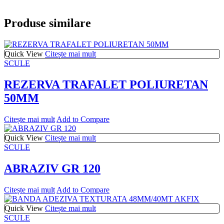
Produse similare
Quick View
Citește mai mult
SCULE
REZERVA TRAFALET POLIURETAN
50MM
Citește mai mult
Add to Compare
Quick View
Citește mai mult
SCULE
ABRAZIV GR 120
Citește mai mult
Add to Compare
Quick View
Citește mai mult
SCULE