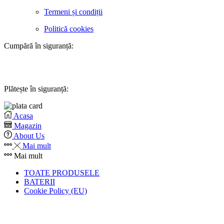
Termeni și condiții
Politică cookies
Cumpără în siguranță:
Plătește în siguranță:
Acasa
Magazin
About Us
Mai mult
Mai mult
TOATE PRODUSELE
BATERII
Cookie Policy (EU)