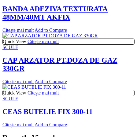
BANDA ADEZIVA TEXTURATA
48MM/40MT AKFIX
Citește mai mult
Add to Compare
Quick View
Citește mai mult
SCULE
CAP ARZATOR PT.DOZA DE GAZ
330GR
Citește mai mult
Add to Compare
Quick View
Citește mai mult
SCULE
CEAS BUTELIE FIX 300-11
Citește mai mult
Add to Compare