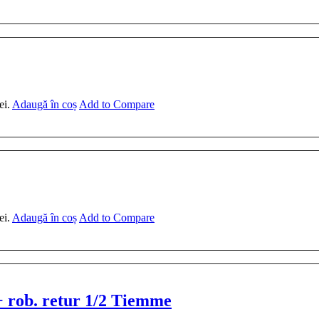
ei.
Adaugă în coș
Add to Compare
ei.
Adaugă în coș
Add to Compare
 + rob. retur 1/2 Tiemme