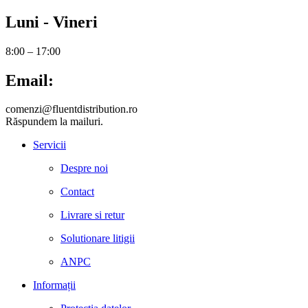
Luni - Vineri
8:00 – 17:00
Email:
comenzi@fluentdistribution.ro
Răspundem la mailuri.
Servicii
Despre noi
Contact
Livrare si retur
Solutionare litigii
ANPC
Informații