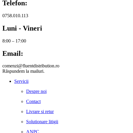
Telefon:
0758.010.113
Luni - Vineri
8:00 – 17:00
Email:
comenzi@fluentdistribution.ro
Răspundem la mailuri.
Servicii
Despre noi
Contact
Livrare si retur
Solutionare litigii
ANPC