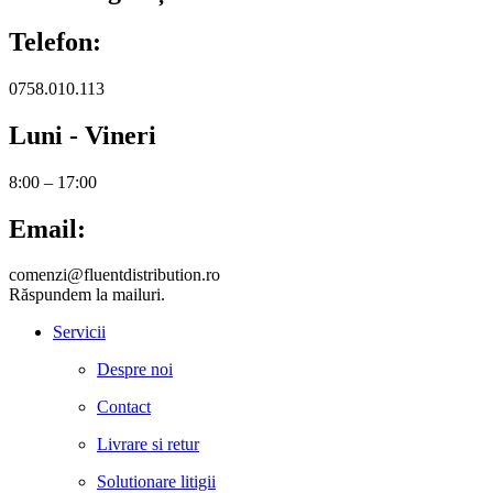
Telefon:
0758.010.113
Luni - Vineri
8:00 – 17:00
Email:
comenzi@fluentdistribution.ro
Răspundem la mailuri.
Servicii
Despre noi
Contact
Livrare si retur
Solutionare litigii