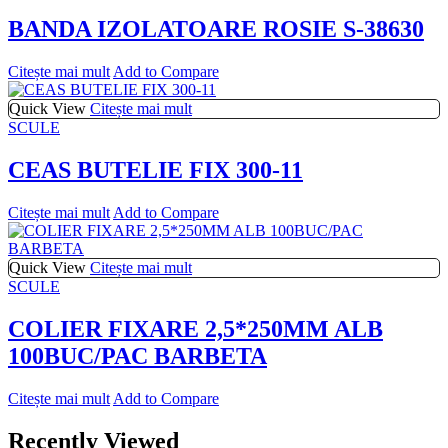
BANDA IZOLATOARE ROSIE S-38630
Citește mai mult
Add to Compare
Quick View
Citește mai mult
SCULE
CEAS BUTELIE FIX 300-11
Citește mai mult
Add to Compare
Quick View
Citește mai mult
SCULE
COLIER FIXARE 2,5*250MM ALB
100BUC/PAC BARBETA
Citește mai mult
Add to Compare
Recently Viewed