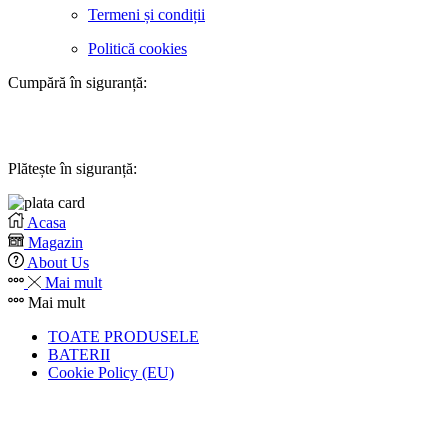
Termeni și condiții
Politică cookies
Cumpără în siguranță:
Plătește în siguranță:
Acasa
Magazin
About Us
Mai mult
Mai mult
TOATE PRODUSELE
BATERII
Cookie Policy (EU)