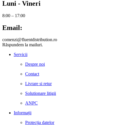
Luni - Vineri
8:00 – 17:00
Email:
comenzi@fluentdistribution.ro
Răspundem la mailuri.
Servicii
Despre noi
Contact
Livrare si retur
Solutionare litigii
ANPC
Informații
Protecția datelor