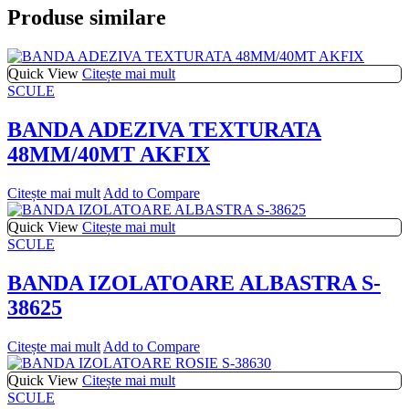
Produse similare
Quick View
Citește mai mult
SCULE
BANDA ADEZIVA TEXTURATA
48MM/40MT AKFIX
Citește mai mult
Add to Compare
Quick View
Citește mai mult
SCULE
BANDA IZOLATOARE ALBASTRA S-
38625
Citește mai mult
Add to Compare
Quick View
Citește mai mult
SCULE