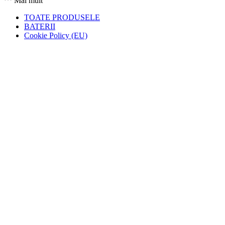
Mai mult
TOATE PRODUSELE
BATERII
Cookie Policy (EU)