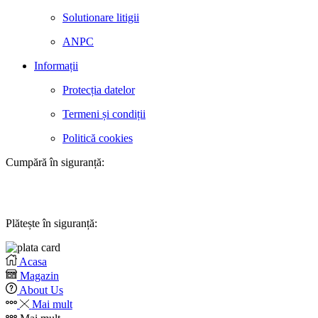
Solutionare litigii
ANPC
Informații
Protecția datelor
Termeni și condiții
Politică cookies
Cumpără în siguranță:
Plătește în siguranță:
Acasa
Magazin
About Us
Mai mult