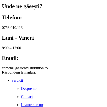
Unde ne găsești?
Telefon:
0758.010.113
Luni - Vineri
8:00 – 17:00
Email:
comenzi@fluentdistribution.ro
Răspundem la mailuri.
Servicii
Despre noi
Contact
Livrare si retur