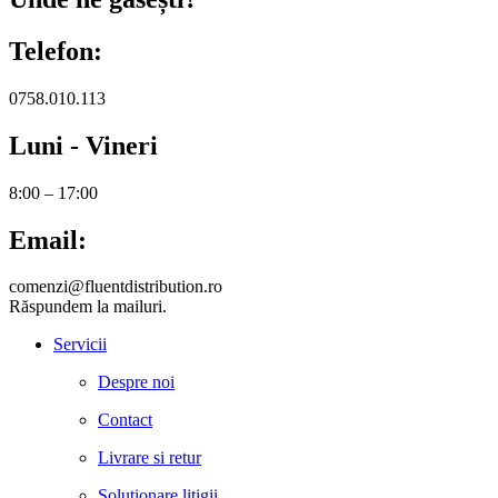
Telefon:
0758.010.113
Luni - Vineri
8:00 – 17:00
Email:
comenzi@fluentdistribution.ro
Răspundem la mailuri.
Servicii
Despre noi
Contact
Livrare si retur
Solutionare litigii