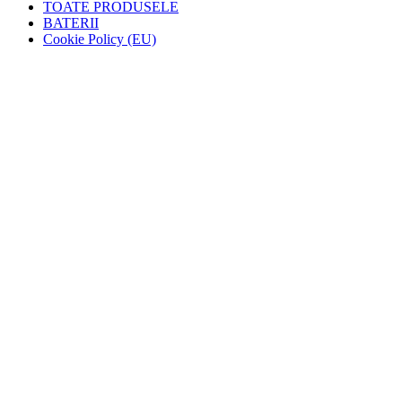
TOATE PRODUSELE
BATERII
Cookie Policy (EU)