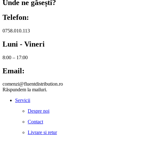
Unde ne găsești?
Telefon:
0758.010.113
Luni - Vineri
8:00 – 17:00
Email:
comenzi@fluentdistribution.ro
Răspundem la mailuri.
Servicii
Despre noi
Contact
Livrare si retur