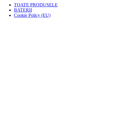
TOATE PRODUSELE
BATERII
Cookie Policy (EU)