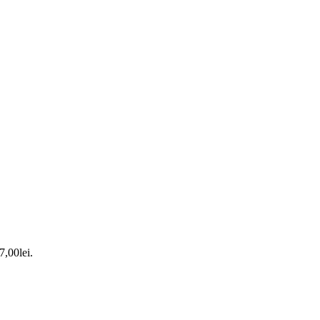
7,00lei.