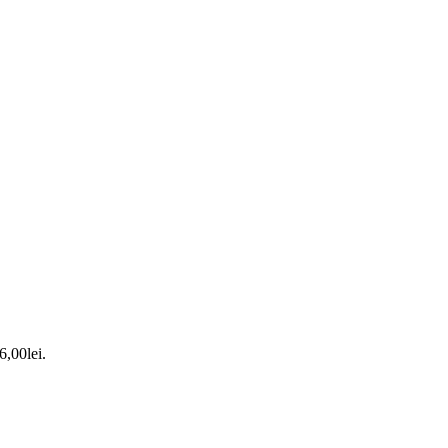
6,00lei.