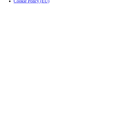
Cookie Policy (EU)