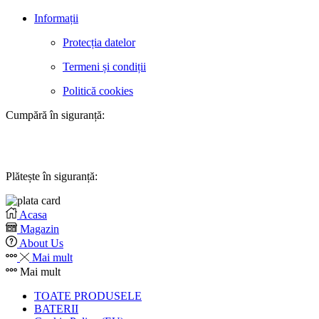
Informații
Protecția datelor
Termeni și condiții
Politică cookies
Cumpără în siguranță:
Plătește în siguranță:
Acasa
Magazin
About Us
Mai mult
Mai mult
TOATE PRODUSELE
BATERII