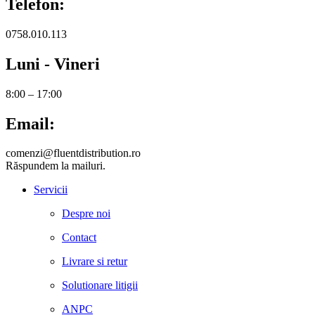
Telefon:
0758.010.113
Luni - Vineri
8:00 – 17:00
Email:
comenzi@fluentdistribution.ro
Răspundem la mailuri.
Servicii
Despre noi
Contact
Livrare si retur
Solutionare litigii
ANPC