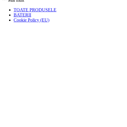
Mai mult
TOATE PRODUSELE
BATERII
Cookie Policy (EU)