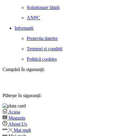
Solutionare litigii
ANPC
Informații
Protecția datelor
Termeni și condiții
Politică cookies
Cumpără în siguranță:
Plătește în siguranță:
Acasa
Magazin
About Us
Mai mult