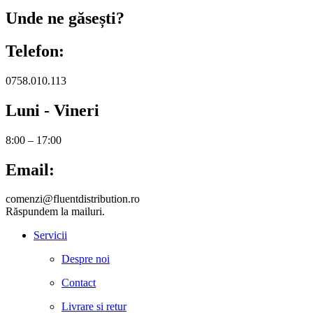
Unde ne găsești?
Telefon:
0758.010.113
Luni - Vineri
8:00 – 17:00
Email:
comenzi@fluentdistribution.ro
Răspundem la mailuri.
Servicii
Despre noi
Contact
Livrare si retur