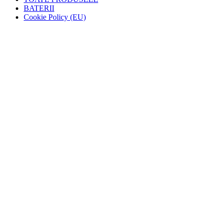
BATERII
Cookie Policy (EU)