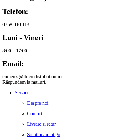
Telefon:
0758.010.113
Luni - Vineri
8:00 – 17:00
Email:
comenzi@fluentdistribution.ro
Răspundem la mailuri.
Servicii
Despre noi
Contact
Livrare si retur
Solutionare litigii