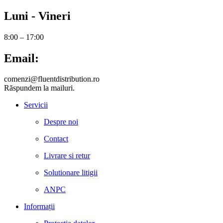
Luni - Vineri
8:00 – 17:00
Email:
comenzi@fluentdistribution.ro
Răspundem la mailuri.
Servicii
Despre noi
Contact
Livrare si retur
Solutionare litigii
ANPC
Informații