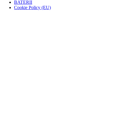
BATERII
Cookie Policy (EU)