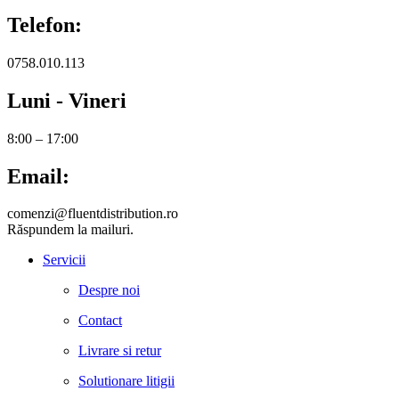
Telefon:
0758.010.113
Luni - Vineri
8:00 – 17:00
Email:
comenzi@fluentdistribution.ro
Răspundem la mailuri.
Servicii
Despre noi
Contact
Livrare si retur
Solutionare litigii