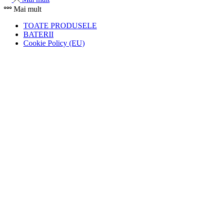
Mai mult
TOATE PRODUSELE
BATERII
Cookie Policy (EU)