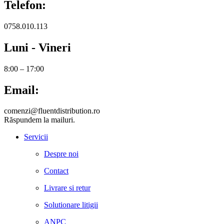
Telefon:
0758.010.113
Luni - Vineri
8:00 – 17:00
Email:
comenzi@fluentdistribution.ro
Răspundem la mailuri.
Servicii
Despre noi
Contact
Livrare si retur
Solutionare litigii
ANPC