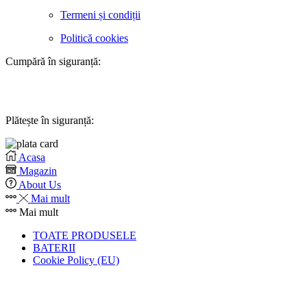
Termeni și condiții
Politică cookies
Cumpără în siguranță:
Plătește în siguranță:
Acasa
Magazin
About Us
Mai mult
Mai mult
TOATE PRODUSELE
BATERII
Cookie Policy (EU)