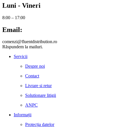
Luni - Vineri
8:00 – 17:00
Email:
comenzi@fluentdistribution.ro
Răspundem la mailuri.
Servicii
Despre noi
Contact
Livrare si retur
Solutionare litigii
ANPC
Informații
Protecția datelor