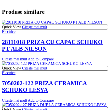
Produse similare
Quick View
Citește mai mult
Electrice
28111018 PRIZA CU CAPAC SCHUKO
PT ALB NILSON
Citește mai mult
Add to Compare
Quick View
Citește mai mult
Electrice
7050202-122 PRIZA CERAMICA
SCHUKO LESYA
Citește mai mult
Add to Compare
Quick View
Citește mai mult