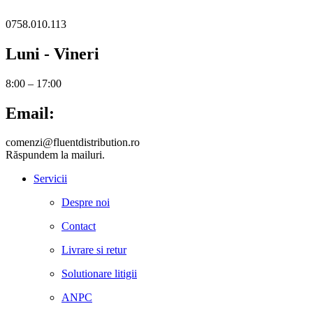
0758.010.113
Luni - Vineri
8:00 – 17:00
Email:
comenzi@fluentdistribution.ro
Răspundem la mailuri.
Servicii
Despre noi
Contact
Livrare si retur
Solutionare litigii
ANPC