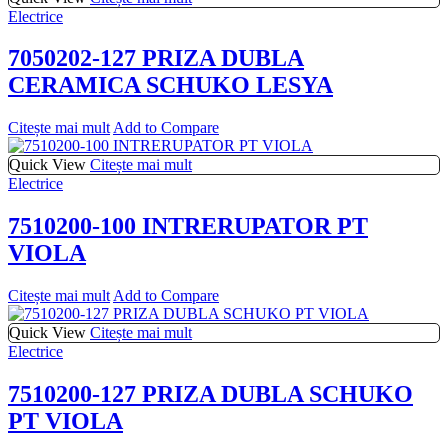
Electrice
7050202-127 PRIZA DUBLA
CERAMICA SCHUKO LESYA
Citește mai mult
Add to Compare
Quick View
Citește mai mult
Electrice
7510200-100 INTRERUPATOR PT
VIOLA
Citește mai mult
Add to Compare
Quick View
Citește mai mult
Electrice
7510200-127 PRIZA DUBLA SCHUKO
PT VIOLA