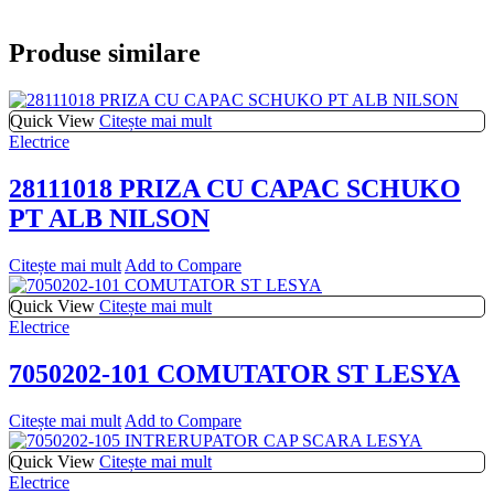
Produse similare
Quick View
Citește mai mult
Electrice
28111018 PRIZA CU CAPAC SCHUKO
PT ALB NILSON
Citește mai mult
Add to Compare
Quick View
Citește mai mult
Electrice
7050202-101 COMUTATOR ST LESYA
Citește mai mult
Add to Compare
Quick View
Citește mai mult
Electrice