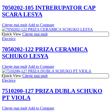
7050202-105 INTRERUPATOR CAP
SCARA LESYA
Citește mai mult
Add to Compare
Quick View
Citește mai mult
Electrice
7050202-122 PRIZA CERAMICA
SCHUKO LESYA
Citește mai mult
Add to Compare
Quick View
Citește mai mult
Electrice
7510200-127 PRIZA DUBLA SCHUKO
PT VIOLA
Citește mai mult
Add to Compare