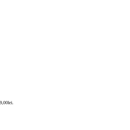
9,00lei.