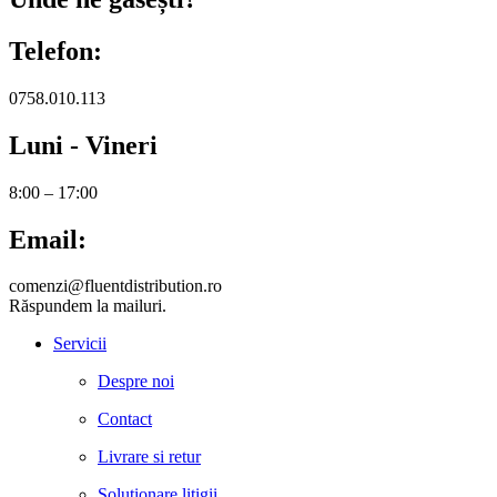
Telefon:
0758.010.113
Luni - Vineri
8:00 – 17:00
Email:
comenzi@fluentdistribution.ro
Răspundem la mailuri.
Servicii
Despre noi
Contact
Livrare si retur
Solutionare litigii