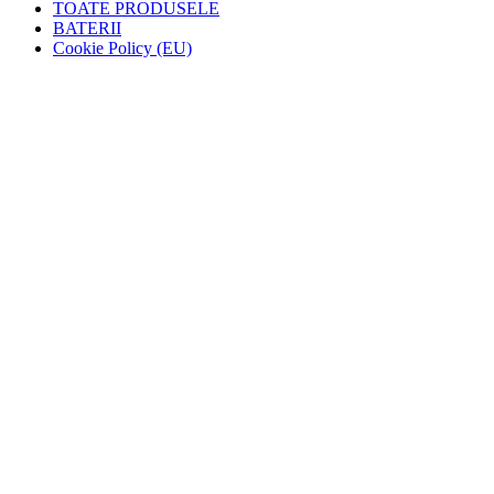
TOATE PRODUSELE
BATERII
Cookie Policy (EU)