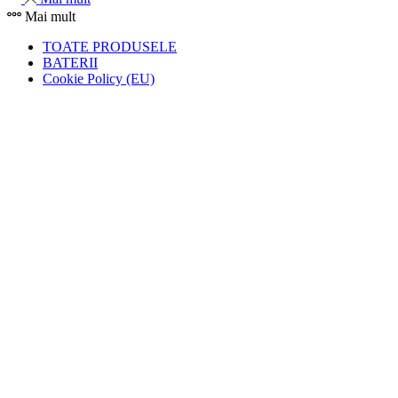
Mai mult
TOATE PRODUSELE
BATERII
Cookie Policy (EU)