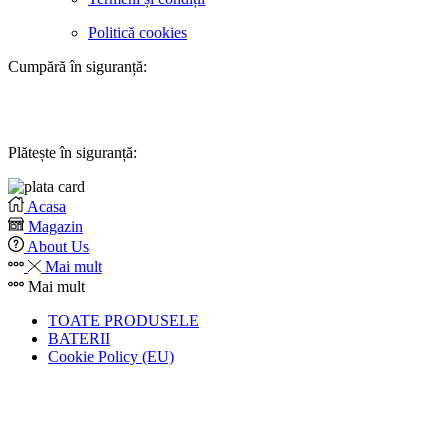
Politică cookies
Cumpără în siguranță:
Plătește în siguranță:
Acasa
Magazin
About Us
Mai mult
Mai mult
TOATE PRODUSELE
BATERII
Cookie Policy (EU)