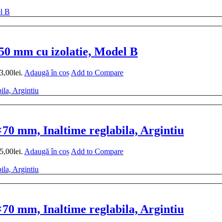
 50 mm cu izolatie, Model B
3,00lei.
Adaugă în coș
Add to Compare
0 mm, Inaltime reglabila, Argintiu
5,00lei.
Adaugă în coș
Add to Compare
0 mm, Inaltime reglabila, Argintiu