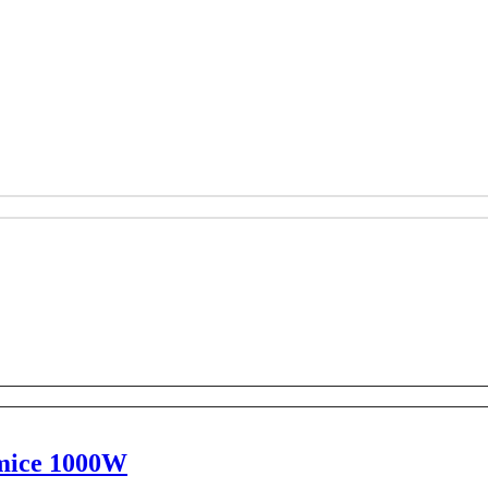
rmice 1000W