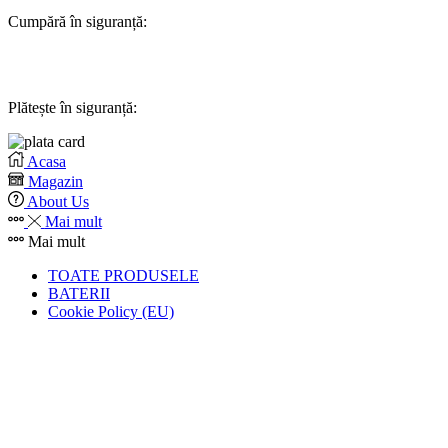
Cumpără în siguranță:
Plătește în siguranță:
Acasa
Magazin
About Us
Mai mult
Mai mult
TOATE PRODUSELE
BATERII
Cookie Policy (EU)