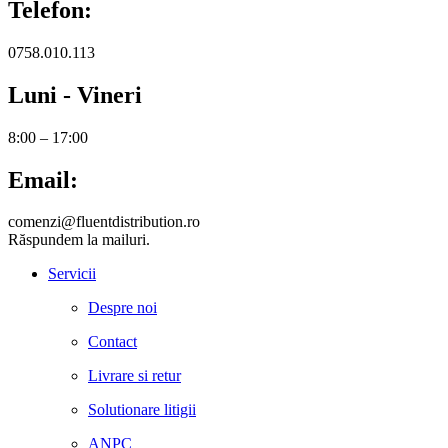
Telefon:
0758.010.113
Luni - Vineri
8:00 – 17:00
Email:
comenzi@fluentdistribution.ro
Răspundem la mailuri.
Servicii
Despre noi
Contact
Livrare si retur
Solutionare litigii
ANPC