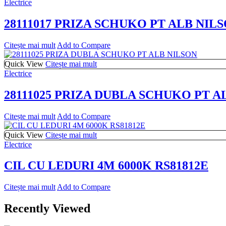
Electrice
28111017 PRIZA SCHUKO PT ALB NIL
Citește mai mult
Add to Compare
Quick View
Citește mai mult
Electrice
28111025 PRIZA DUBLA SCHUKO PT A
Citește mai mult
Add to Compare
Quick View
Citește mai mult
Electrice
CIL CU LEDURI 4M 6000K RS81812E
Citește mai mult
Add to Compare
Recently Viewed