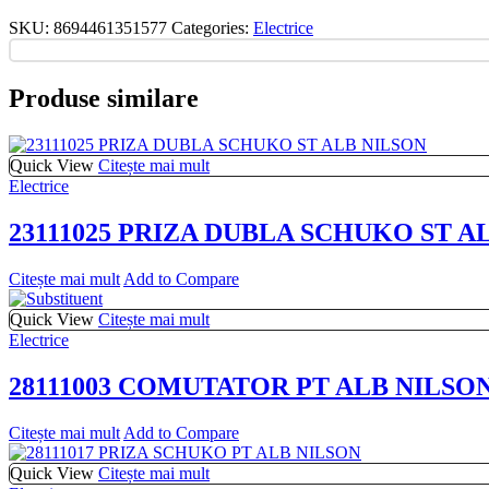
SKU:
8694461351577
Categories:
Electrice
Produse similare
Quick View
Citește mai mult
Electrice
23111025 PRIZA DUBLA SCHUKO ST A
Citește mai mult
Add to Compare
Quick View
Citește mai mult
Electrice
28111003 COMUTATOR PT ALB NILSO
Citește mai mult
Add to Compare
Quick View
Citește mai mult