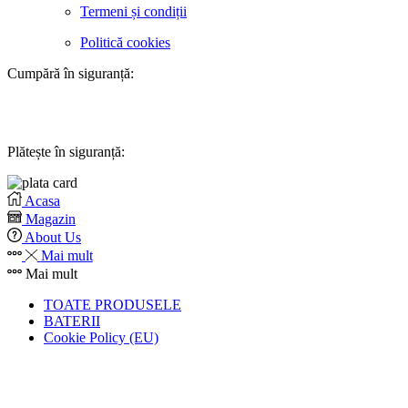
Termeni și condiții
Politică cookies
Cumpără în siguranță:
Plătește în siguranță:
Acasa
Magazin
About Us
Mai mult
Mai mult
TOATE PRODUSELE
BATERII
Cookie Policy (EU)