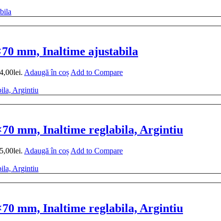
0 mm, Inaltime ajustabila
4,00lei.
Adaugă în coș
Add to Compare
0 mm, Inaltime reglabila, Argintiu
5,00lei.
Adaugă în coș
Add to Compare
0 mm, Inaltime reglabila, Argintiu