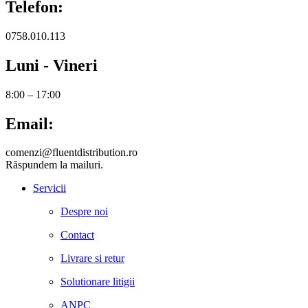
Telefon:
0758.010.113
Luni - Vineri
8:00 – 17:00
Email:
comenzi@fluentdistribution.ro
Răspundem la mailuri.
Servicii
Despre noi
Contact
Livrare si retur
Solutionare litigii
ANPC