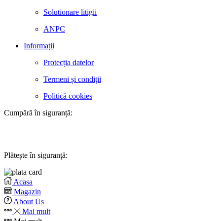
Solutionare litigii
ANPC
Informații
Protecția datelor
Termeni și condiții
Politică cookies
Cumpără în siguranță:
Plătește în siguranță:
Acasa
Magazin
About Us
Mai mult