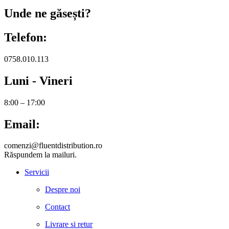
Unde ne găsești?
Telefon:
0758.010.113
Luni - Vineri
8:00 – 17:00
Email:
comenzi@fluentdistribution.ro
Răspundem la mailuri.
Servicii
Despre noi
Contact
Livrare si retur