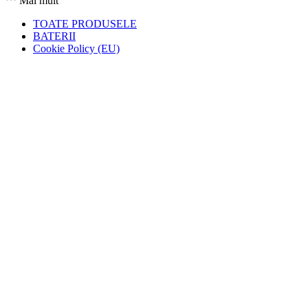
Mai mult
TOATE PRODUSELE
BATERII
Cookie Policy (EU)